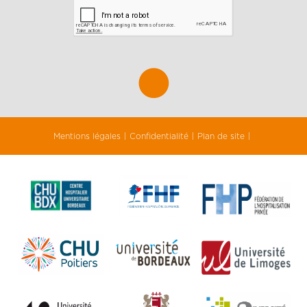
Mentions légales
Confidentialité
Plan de site