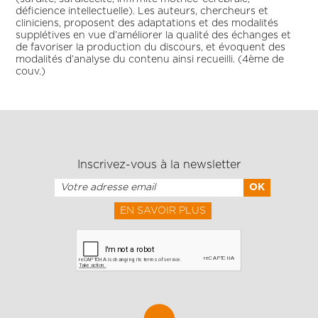
déficience intellectuelle). Les auteurs, chercheurs et
cliniciens, proposent des adaptations et des modalités
supplétives en vue d’améliorer la qualité des échanges et
de favoriser la production du discours, et évoquent des
modalités d’analyse du contenu ainsi recueilli. (4ème de
couv.)
Inscrivez-vous à la newsletter
EN SAVOIR PLUS