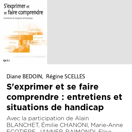
Diane BEDOIN, Régine SCELLES
S'exprimer et se faire
comprendre : entretiens et
situations de handicap
Avec la participation de Alain
BLANCHET, Émilie CHANONI, Marie-Anne