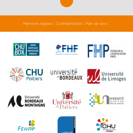
Mentions légales
Confidentialité
Plan de site