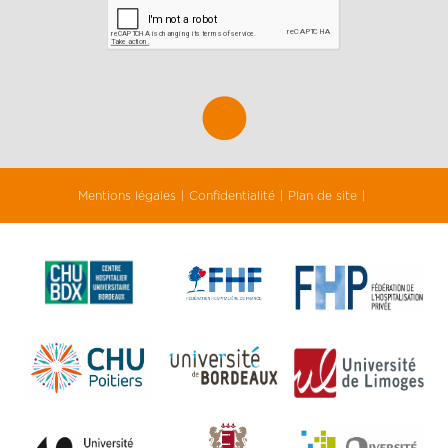
Mentions légales
Confidentialité
Plan de site