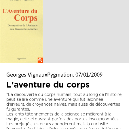
Georges VignauxPygmalion, 07/01/2009
L'aventure du corps
"La découverte du corps humain, tout au long de l'histoire,
peut se lire comme une aventure qui fut jalonnée
d'erreurs, de croyances naïves, mais aussi de découvertes
fulgurantes.
Les lents tâtonnements de la science se mêlèrent à la
magie, celle-ci ouvrant parfois des portes insoupçonnées.
Les préjugés, les peurs abondèrent mais la curiosité