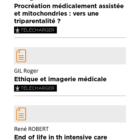
Procréation médicalement assistée
et mitochondries : vers une
triparentalité ?
TÉLÉCHARGER
GIL Roger
Ethique et imagerie médicale
TÉLÉCHARGER
René ROBERT
End of life in th intensive care