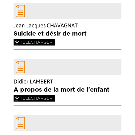
Jean-Jacques CHAVAGNAT
Suicide et désir de mort
TÉLÉCHARGER
Didier LAMBERT
A propos de la mort de l'enfant
TÉLÉCHARGER