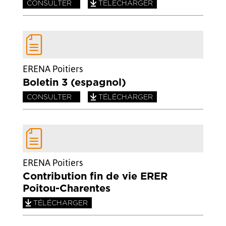
CONSULTER
TÉLÉCHARGER
ERENA Poitiers
Boletin 3 (espagnol)
CONSULTER
TÉLÉCHARGER
ERENA Poitiers
Contribution fin de vie ERER
Poitou-Charentes
TÉLÉCHARGER