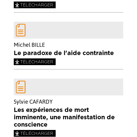
TÉLÉCHARGER
Michel BILLE
Le paradoxe de l'aide contrainte
TÉLÉCHARGER
Sylvie CAFARDY
Les expériences de mort
imminente, une manifestation de
conscience
TÉLÉCHARGER