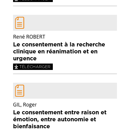
René ROBERT
Le consentement à la recherche
clinique en réanimation et en
urgence
TÉLÉCHARGER
GIL, Roger
Le consentement entre raison et
émotion, entre autonomie et
bienfaisance