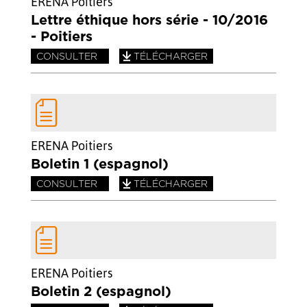
ERENA Poitiers
Lettre éthique hors série - 10/2016
- Poitiers
CONSULTER
TÉLÉCHARGER
ERENA Poitiers
Boletin 1 (espagnol)
CONSULTER
TÉLÉCHARGER
ERENA Poitiers
Boletin 2 (espagnol)