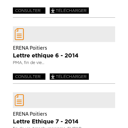
CONSULTER
TÉLÉCHARGER
ERENA Poitiers
Lettre ethique 6 - 2014
PMA, fin de vie
CONSULTER
TÉLÉCHARGER
ERENA Poitiers
Lettre Ethique 7 - 2014