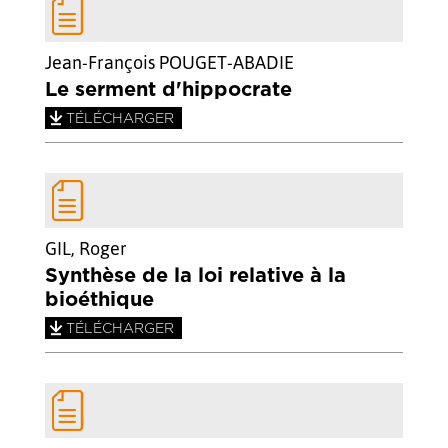
Jean-François POUGET-ABADIE
Le serment d'hippocrate
TÉLÉCHARGER
GIL, Roger
Synthèse de la loi relative à la
bioéthique
TÉLÉCHARGER