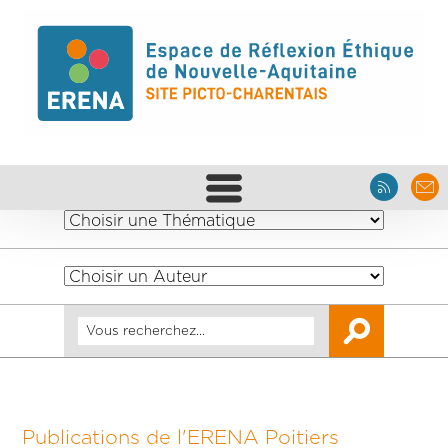
Publications de l'ERENA Poitiers