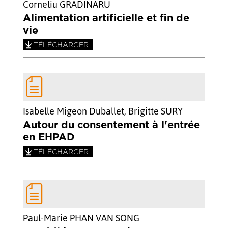
Corneliu GRADINARU
Alimentation artificielle et fin de
vie
TÉLÉCHARGER
Isabelle Migeon Duballet, Brigitte SURY
Autour du consentement à l'entrée
en EHPAD
TÉLÉCHARGER
Paul-Marie PHAN VAN SONG