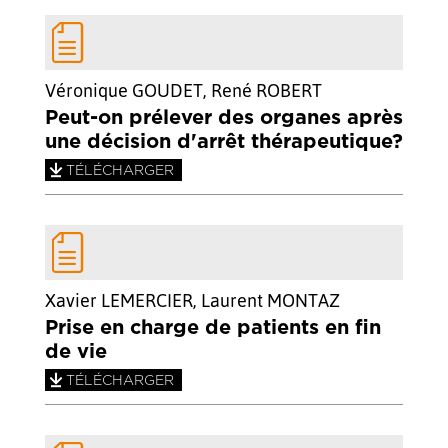
Véronique GOUDET, René ROBERT
Peut-on prélever des organes après
une décision d'arrêt thérapeutique?
TÉLÉCHARGER
Xavier LEMERCIER, Laurent MONTAZ
Prise en charge de patients en fin
de vie
TÉLÉCHARGER