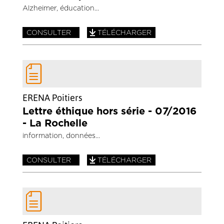
Alzheimer, éducation
CONSULTER
TÉLÉCHARGER
ERENA Poitiers
Lettre éthique hors série - 07/2016
- La Rochelle
information, données
CONSULTER
TÉLÉCHARGER