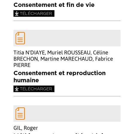
Consentement et fin de vie
TÉLÉCHARGER
Titia N'DIAYE, Muriel ROUSSEAU, Céline
BRECHON, Martine MARECHAUD, Fabrice
PIERRE
Consentement et reproduction
humaine
TÉLÉCHARGER
GIL, Roger