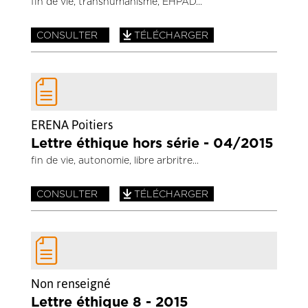
fin de vie, transhumanisme, EHPAD
CONSULTER
TÉLÉCHARGER
ERENA Poitiers
Lettre éthique hors série - 04/2015
fin de vie, autonomie, libre arbritre
CONSULTER
TÉLÉCHARGER
Non renseigné
Lettre éthique 8 - 2015