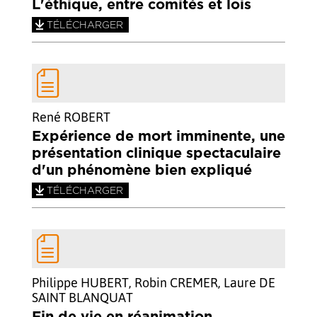
L'éthique, entre comités et lois
TÉLÉCHARGER
René ROBERT
Expérience de mort imminente, une
présentation clinique spectaculaire
d'un phénomène bien expliqué
TÉLÉCHARGER
Philippe HUBERT, Robin CREMER, Laure DE
SAINT BLANQUAT