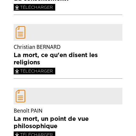
TÉLÉCHARGER
Christian BERNARD
La mort, ce qu'en disent les
religions
TÉLÉCHARGER
Benoît PAIN
La mort, un point de vue
philosophique
TÉLÉCHARGER