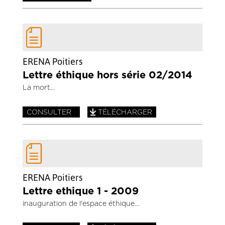
ERENA Poitiers
Lettre éthique hors série 02/2014
La mort
CONSULTER
TÉLÉCHARGER
ERENA Poitiers
Lettre ethique 1 - 2009
inauguration de l'espace éthique