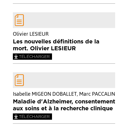
Olivier LESIEUR
Les nouvelles définitions de la
mort. Olivier LESIEUR
TÉLÉCHARGER
Isabelle MIGEON DOBALLET, Marc PACCALIN
Maladie d'Alzheimer, consentement
aux soins et à la recherche clinique
TÉLÉCHARGER