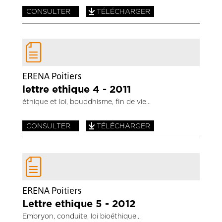
CONSULTER
TÉLÉCHARGER
ERENA Poitiers
lettre ethique 4 - 2011
éthique et loi, bouddhisme, fin de vie
CONSULTER
TÉLÉCHARGER
ERENA Poitiers
Lettre ethique 5 - 2012
Embryon, conduite, loi bioéthique