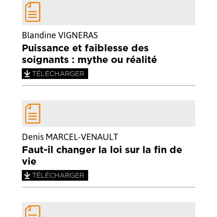
Blandine VIGNERAS
Puissance et faiblesse des
soignants : mythe ou réalité
TÉLÉCHARGER
Denis MARCEL-VENAULT
Faut-il changer la loi sur la fin de
vie
TÉLÉCHARGER