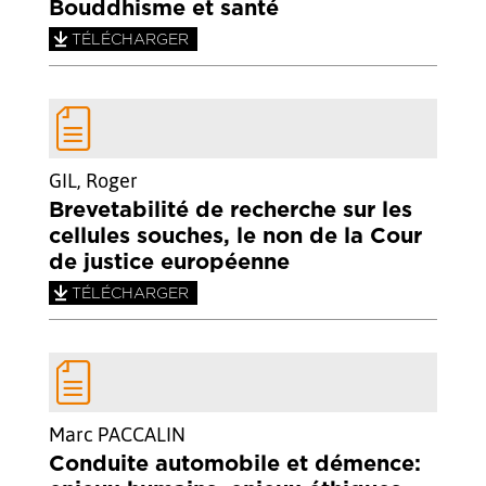
Bouddhisme et santé
TÉLÉCHARGER
GIL, Roger
Brevetabilité de recherche sur les
cellules souches, le non de la Cour
de justice européenne
TÉLÉCHARGER
Marc PACCALIN
Conduite automobile et démence: