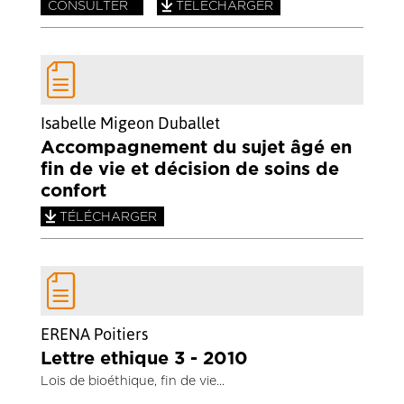
CONSULTER
TÉLÉCHARGER
Isabelle Migeon Duballet
Accompagnement du sujet âgé en
fin de vie et décision de soins de
confort
TÉLÉCHARGER
ERENA Poitiers
Lettre ethique 3 - 2010
Lois de bioéthique, fin de vie