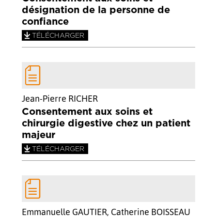
désignation de la personne de
confiance
TÉLÉCHARGER
Jean-Pierre RICHER
Consentement aux soins et
chirurgie digestive chez un patient
majeur
TÉLÉCHARGER
Emmanuelle GAUTIER, Catherine BOISSEAU