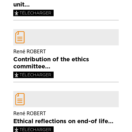
unit...
TÉLÉCHARGER
René ROBERT
Contribution of the ethics
committee...
TÉLÉCHARGER
René ROBERT
Ethical reflections on end-of life...
TÉLÉCHARGER