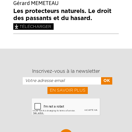
Gérard MEMETEAU
Les protecteurs naturels. Le droit
des passants et du hasard.
TÉLÉCHARGER
Inscrivez-vous à la newsletter
EN SAVOIR PLUS