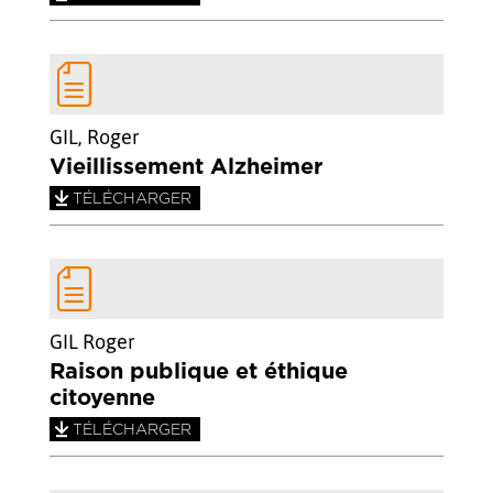
GIL, Roger
Vieillissement Alzheimer
TÉLÉCHARGER
GIL Roger
Raison publique et éthique
citoyenne
TÉLÉCHARGER