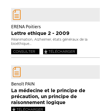
ERENA Poitiers
Lettre ethique 2 - 2009
Réanimation, Alzheimer, états généraux de la
bioéthique
CONSULTER
TÉLÉCHARGER
Benoît PAIN
La médecine et le principe de
précaution, un principe de
raisonnement logique
TÉLÉCHARGER