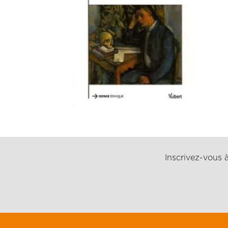
Inscrivez-vous à