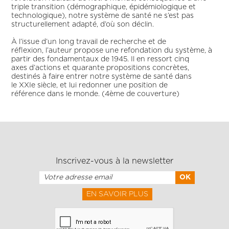
triple transition (démographique, épidémiologique et
technologique), notre système de santé ne s’est pas
structurellement adapté, d’où son déclin.
À l’issue d’un long travail de recherche et de
réflexion, l’auteur propose une refondation du système, à
partir des fondamentaux de 1945. Il en ressort cinq
axes d’actions et quarante propositions concrètes,
destinés à faire entrer notre système de santé dans
le XXIe siècle, et lui redonner une position de
référence dans le monde. (4ème de couverture)
Inscrivez-vous à la newsletter
EN SAVOIR PLUS