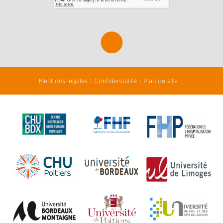
Mentions légales
Confidentialité
Plan de site