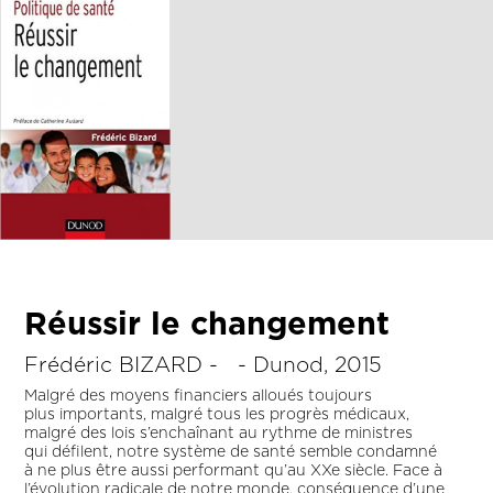
Réussir le changement
Frédéric BIZARD - - Dunod, 2015
Malgré des moyens financiers alloués toujours
plus importants, malgré tous les progrès médicaux,
malgré des lois s’enchaînant au rythme de ministres
qui défilent, notre système de santé semble condamné
à ne plus être aussi performant qu’au XXe siècle. Face à
l’évolution radicale de notre monde, conséquence d’une