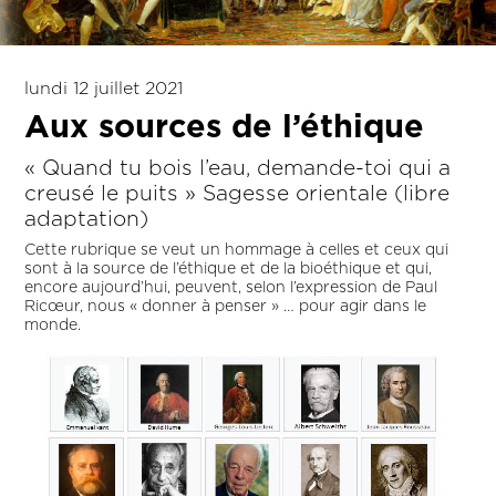
lundi 12 juillet 2021
Aux sources de l’éthique
« Quand tu bois l’eau, demande-toi qui a
creusé le puits » Sagesse orientale (libre
adaptation)
Cette rubrique se veut un hommage à celles et ceux qui
sont à la source de l’éthique et de la bioéthique et qui,
encore aujourd’hui, peuvent, selon l’expression de Paul
Ricœur, nous « donner à penser » … pour agir dans le
monde.