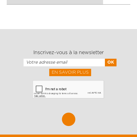
Inscrivez-vous à la newsletter
EN SAVOIR PLUS