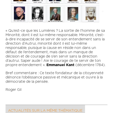
« Qu’est-ce que les Lumières ? La sortie de l’homme de sa
Minorité, dont il est lui-même responsable. Minorité, c’est-
à-dire incapacité de se servir de son entendement sans la
direction d’Autrui, minorité dont il est lui-même
responsable, puisque la cause en réside non dans un
défaut de l’entendement, mais dans un manque de
décision et de courage de s’en servir sans la direction
d’autrui. Saper aude ! Aie le courage de te servir de ton
propre entendement ».
Emmanuel Kant
(décembre 1784).
Bref commentaire : Ce texte fondateur de la citoyenneté
dénonce l’obéissance passive et mécanique et ouvre à la
démocratie de la pensée.
Roger Gil
ACTUALITÉS SUR LA MÊME THÉMATIQUE