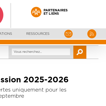
PARTENAIRES
ET LIENS
ATIONS
RESSOURCES
session 2025-2026
ertes uniquement pour les
septembre