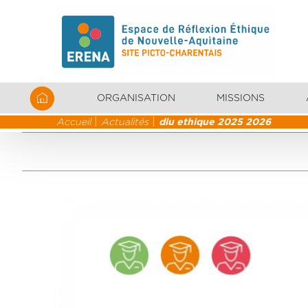
ORGANISATION
MISSIONS
Accueil
Actualités
diu ethique 2025 2026