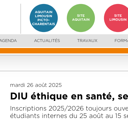
AGENDA
ACTUALITÉS
TRAVAUX
FORM
mardi 26 août 2025
DIU éthique en santé, 
Inscriptions 2025/2026 toujours ouv
étudiants internes du 25 août au 15 