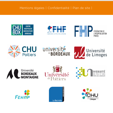
Mentions légales
Confidentialité
Plan de site