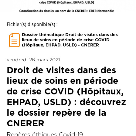
Fichier(s) disponible(s) :
Dossier thématique Droit de visites dans des
lieux de soins en période de crise COVID
(Hôpitaux, EHPAD, USLD) - CNERER
vendredi 26 mars 2021
Droit de visites dans des
lieux de soins en période
de crise COVID (Hôpitaux,
EHPAD, USLD) : découvrez
le dossier repère de la
CNERER
Repères éthiques Covid-19