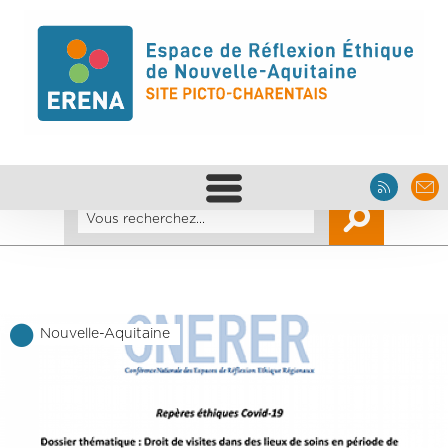
Nouvelle-Aquitaine