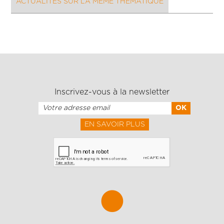
ACTUALITÉS SUR LA MÊME THÉMATIQUE
Inscrivez-vous à la newsletter
EN SAVOIR PLUS