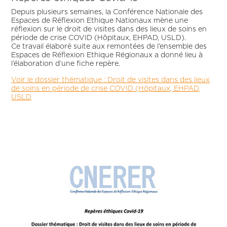
Depuis plusieurs semaines, la Conférence Nationale des
Espaces de Réflexion Ethique Nationaux mène une
réflexion sur le droit de visites dans des lieux de soins en
période de crise COVID (Hôpitaux, EHPAD, USLD).
Ce travail élaboré suite aux remontées de l’ensemble des
Espaces de Réflexion Ethique Régionaux a donné lieu à
l’élaboration d’une fiche repère.
Voir le dossier thématique : Droit de visites dans des lieux
de soins en période de crise COVID (Hôpitaux, EHPAD,
USLD