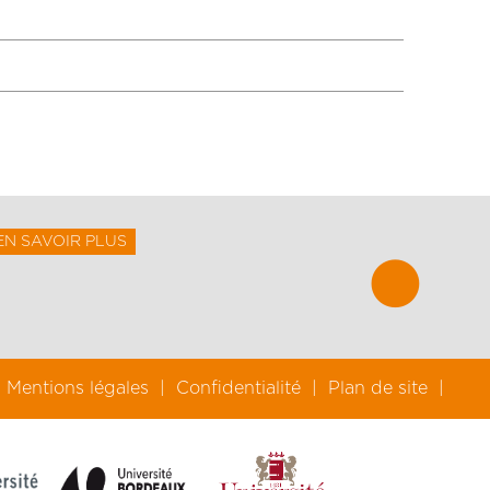
EN SAVOIR PLUS
Mentions légales
Confidentialité
Plan de site