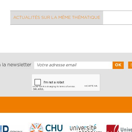
ACTUALITÉS SUR LA MÊME THÉMATIQUE
 la newsletter