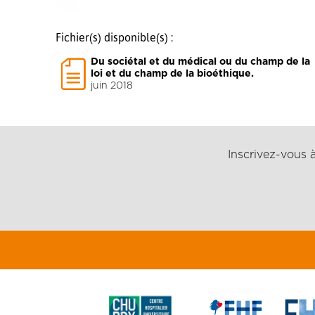
Fichier(s) disponible(s) :
Du sociétal et du médical ou du champ de la
loi et du champ de la bioéthique.
juin 2018
Inscrivez-vous à