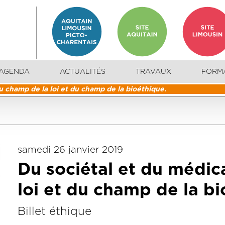
AGENDA
ACTUALITÉS
TRAVAUX
FORM
u champ de la loi et du champ de la bioéthique.
samedi 26 janvier 2019
Du sociétal et du médic
loi et du champ de la bi
Billet éthique