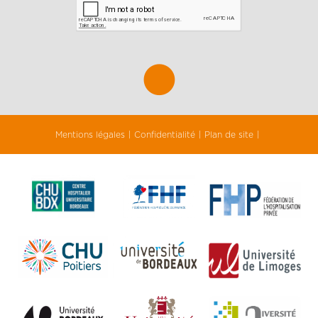
Mentions légales
Confidentialité
Plan de site