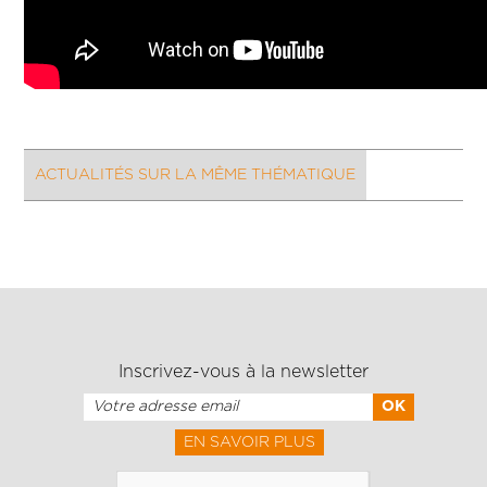
ACTUALITÉS SUR LA MÊME THÉMATIQUE
Inscrivez-vous à la newsletter
EN SAVOIR PLUS