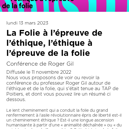
lundi 13 mars 2023
La Folie à l’épreuve de
l’éthique, l’éthique à
l’épreuve de la folie
Conférence de Roger Gil
Diffusée le 11 novembre 2022
Nous vous proposons de voir ou revoir la
conférence du professeur Roger Gil autour de
l'éthique et de la folie, qui s'était tenue au TAP de
Poitiers, et dont vous pouvez lire un résumé ci
dessous.
Le lent cheminement qui a conduit la folie du grand
renfermement à l’asile révolutionnaire épris de liberté est-il
un cheminement éthique ? Est-il une longue ascension
humanisante à partir d’une « animalité déchaînée » ou « du