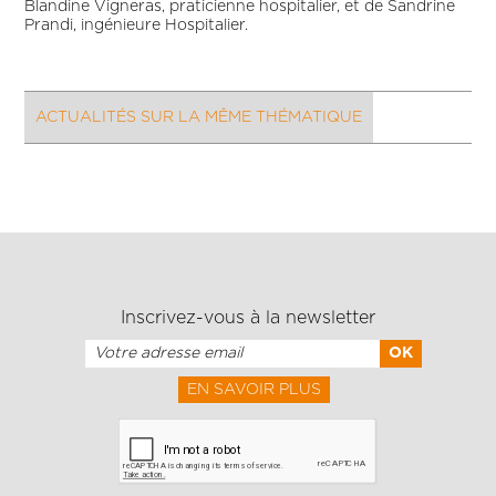
Blandine Vigneras, praticienne hospitalier, et de Sandrine
Prandi, ingénieure Hospitalier.
ACTUALITÉS SUR LA MÊME THÉMATIQUE
Inscrivez-vous à la newsletter
EN SAVOIR PLUS