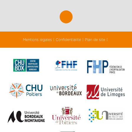
Mentions légales
Confidentialité
Plan de site