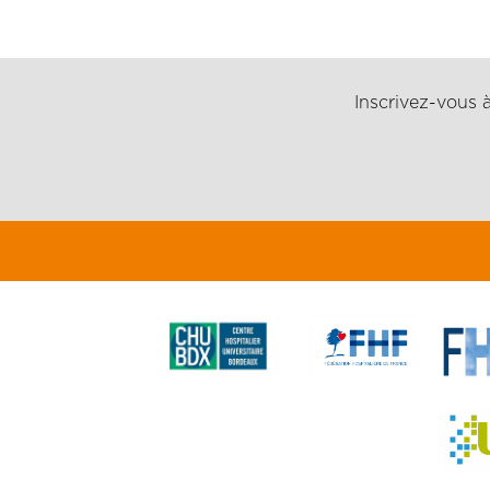
Inscrivez-vous à