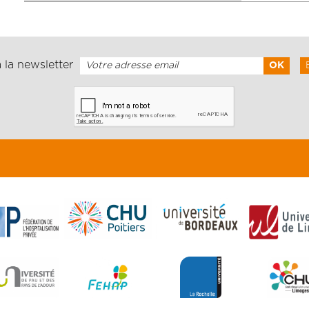
 la newsletter