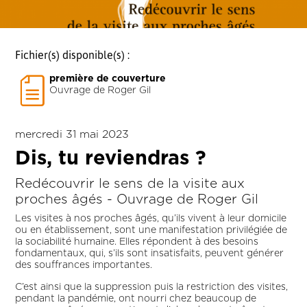
Fichier(s) disponible(s) :
première de couverture
Ouvrage de Roger Gil
mercredi 31 mai 2023
Dis, tu reviendras ?
Redécouvrir le sens de la visite aux
proches âgés - Ouvrage de Roger Gil
Les visites à nos proches âgés, qu’ils vivent à leur domicile
ou en établissement, sont une manifestation privilégiée de
la sociabilité humaine. Elles répondent à des besoins
fondamentaux, qui, s’ils sont insatisfaits, peuvent générer
des souffrances importantes.
C’est ainsi que la suppression puis la restriction des visites,
pendant la pandémie, ont nourri chez beaucoup de