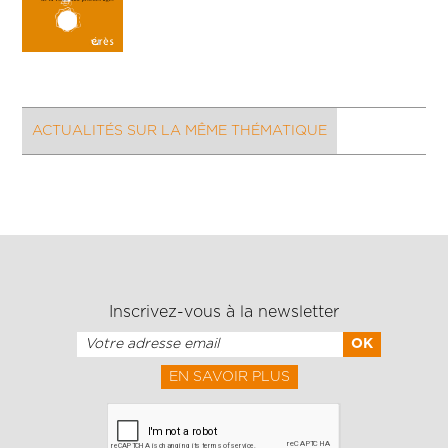
ACTUALITÉS SUR LA MÊME THÉMATIQUE
Inscrivez-vous à la newsletter
EN SAVOIR PLUS