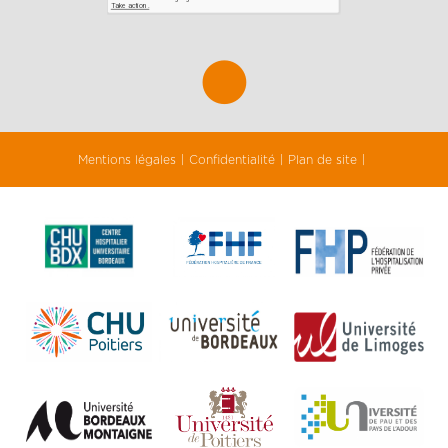
Mentions légales
Confidentialité
Plan de site