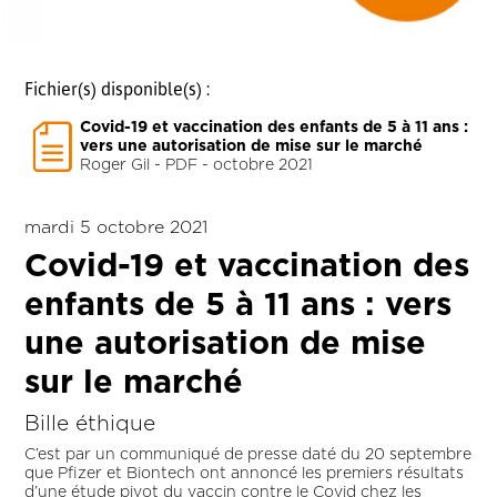
Fichier(s) disponible(s) :
Covid-19 et vaccination des enfants de 5 à 11 ans :
vers une autorisation de mise sur le marché
Roger Gil - PDF - octobre 2021
mardi 5 octobre 2021
Covid-19 et vaccination des
enfants de 5 à 11 ans : vers
une autorisation de mise
sur le marché
Bille éthique
C’est par un communiqué de presse daté du 20 septembre
que Pfizer et Biontech ont annoncé les premiers résultats
d’une étude pivot du vaccin contre le Covid chez les