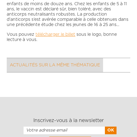
enfants de moins de douze ans. Chez les enfants de 5 à 11
ans, le vaccin est déclaré sûr, bien toléré, avec des
anticorps neutralisants robustes. La production
d’anticorps s’est avérée comparable à celle obtenues dans
une précédente étude chez les jeunes de 16 à 25 ans...
Vous pouvez
télécharger le billet
sous le logo, bonne
lecture à vous.
ACTUALITÉS SUR LA MÊME THÉMATIQUE
Inscrivez-vous à la newsletter