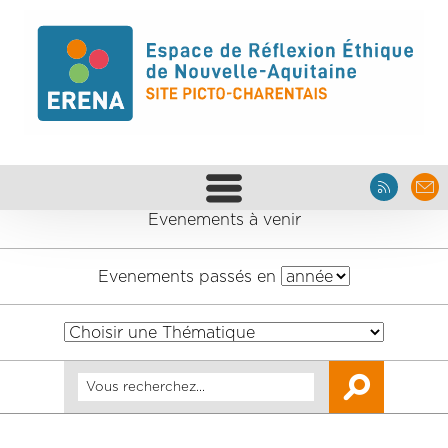
Evenements à venir
Evenements passés en