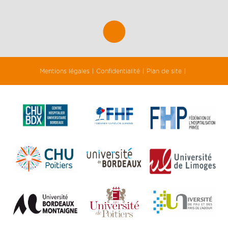
Mentions légales
Confidentialité
Plan de site