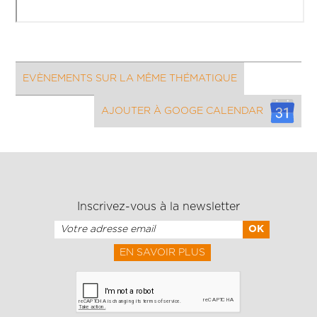
EVÈNEMENTS SUR LA MÊME THÉMATIQUE
AJOUTER À GOOGE CALENDAR
Inscrivez-vous à la newsletter
EN SAVOIR PLUS