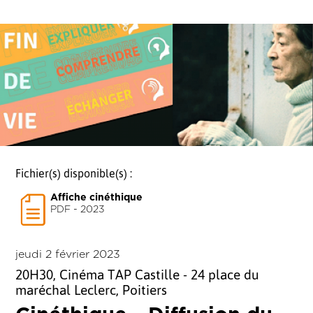
Fichier(s) disponible(s) :
Affiche cinéthique
PDF - 2023
jeudi 2 février 2023
20H30, Cinéma TAP Castille - 24 place du
maréchal Leclerc, Poitiers