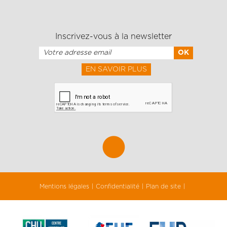
Inscrivez-vous à la newsletter
EN SAVOIR PLUS
Mentions légales
Confidentialité
Plan de site