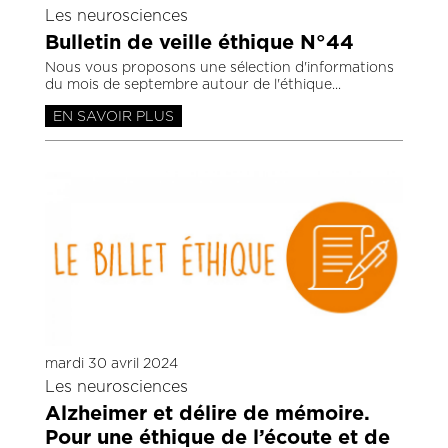
Les neurosciences
Bulletin de veille éthique N°44
Nous vous proposons une sélection d'informations
du mois de septembre autour de l'éthique
EN SAVOIR PLUS
mardi 30 avril 2024
Les neurosciences
Alzheimer et délire de mémoire.
Pour une éthique de l’écoute et de