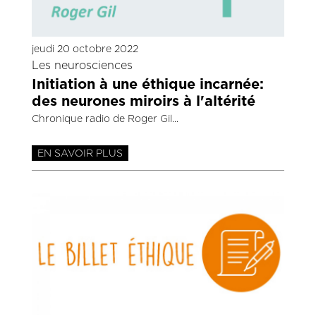
jeudi 20 octobre 2022
Les neurosciences
Initiation à une éthique incarnée:
des neurones miroirs à l'altérité
Chronique radio de Roger Gil
EN SAVOIR PLUS