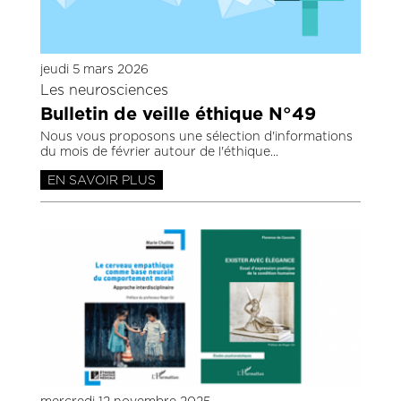
jeudi 5 mars 2026
Les neurosciences
Bulletin de veille éthique N°49
Nous vous proposons une sélection d'informations
du mois de février autour de l'éthique
EN SAVOIR PLUS