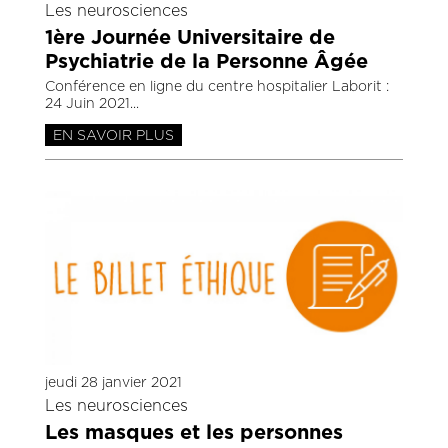
Les neurosciences
1ère Journée Universitaire de
Psychiatrie de la Personne Âgée
Conférence en ligne du centre hospitalier Laborit :
24 Juin 2021
EN SAVOIR PLUS
jeudi 28 janvier 2021
Les neurosciences
Les masques et les personnes