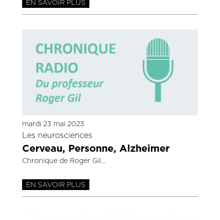
EN SAVOIR PLUS
mardi 23 mai 2023
Les neurosciences
Cerveau, Personne, Alzheimer
Chronique de Roger Gil
EN SAVOIR PLUS