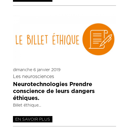
dimanche 6 janvier 2019
Les neurosciences
Neurotechnologies Prendre
conscience de leurs dangers
éthiques.
Billet éthique
EN SAVOIR PLUS