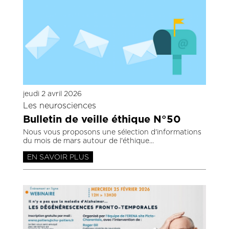
jeudi 2 avril 2026
Les neurosciences
Bulletin de veille éthique N°50
Nous vous proposons une sélection d'informations
du mois de mars autour de l'éthique
EN SAVOIR PLUS