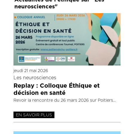
neurosciences"
jeudi 21 mai 2026
Les neurosciences
Replay : Colloque Éthique et
décision en santé
Revoir la rencontre du 26 mars 2026 sur Poitiers
EN SAVOIR PLUS