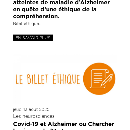
atteintes de maladie d’Alzheimer
en quête d’une éthique de la
compréhension.
Billet éthique
EN SAVOIR PLUS
jeudi 13 août 2020
Les neurosciences
Covid-19 et Alzheimer ou Chercher