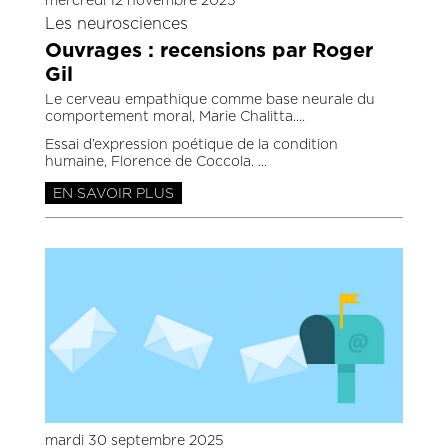
mercredi 12 novembre 2025
Les neurosciences
Ouvrages : recensions par Roger
Gil
Le cerveau empathique comme base neurale du
comportement moral, Marie Chalitta.
Essai d’expression poétique de la condition
humaine, Florence de Coccola.
EN SAVOIR PLUS
mardi 30 septembre 2025