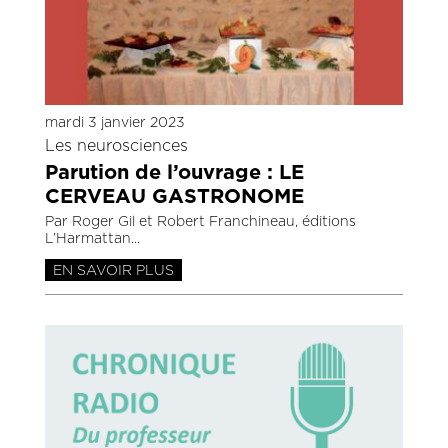
mardi 3 janvier 2023
Les neurosciences
Parution de l’ouvrage : LE
CERVEAU GASTRONOME
Par Roger Gil et Robert Franchineau, éditions
L’Harmattan
EN SAVOIR PLUS