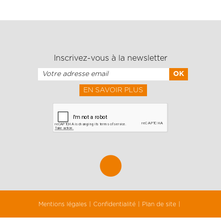
Inscrivez-vous à la newsletter
EN SAVOIR PLUS
Mentions légales
Confidentialité
Plan de site