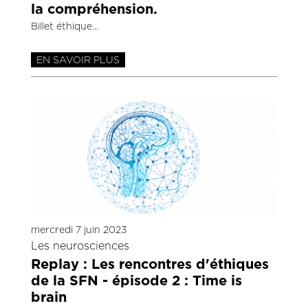
la compréhension.
Billet éthique
EN SAVOIR PLUS
mercredi 7 juin 2023
Les neurosciences
Replay : Les rencontres d'éthiques
de la SFN - épisode 2 : Time is
brain