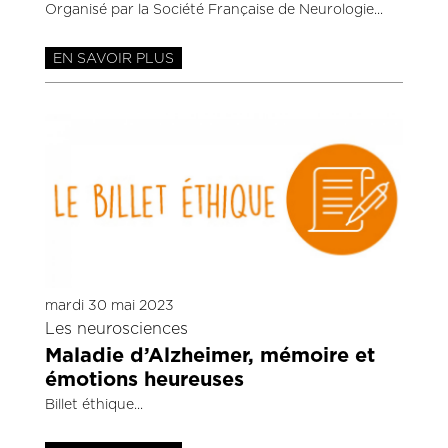
Organisé par la Société Française de Neurologie
EN SAVOIR PLUS
mardi 30 mai 2023
Les neurosciences
Maladie d’Alzheimer, mémoire et
émotions heureuses
Billet éthique