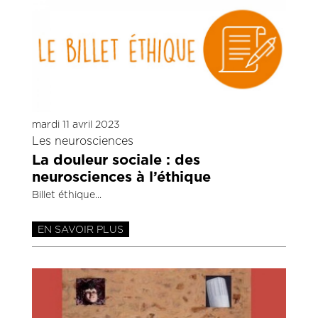
mardi 11 avril 2023
Les neurosciences
La douleur sociale : des
neurosciences à l’éthique
Billet éthique
EN SAVOIR PLUS