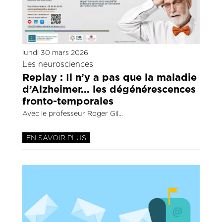
lundi 30 mars 2026
Les neurosciences
Replay : Il n’y a pas que la maladie
d’Alzheimer... les dégénérescences
fronto-temporales
Avec le professeur Roger Gil
EN SAVOIR PLUS