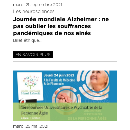
mardi 21 septembre 2021
Les neurosciences
Journée mondiale Alzheimer : ne
pas oublier les souffrances
pandémiques de nos ainés
Billet éthique
EN SAVOIR PLUS
mardi 25 mai 2021