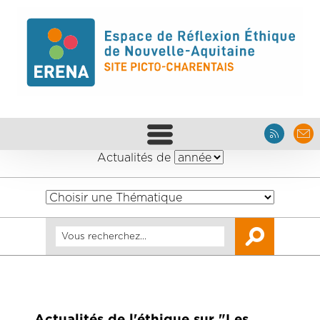
Actualités de
Actualités de l'éthique sur "Les